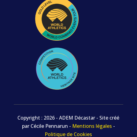
Copyright : 2026 - ADEM Décastar - Site créé
par Cécile Pennarun -
Mentions légales
-
Politique de Cookies