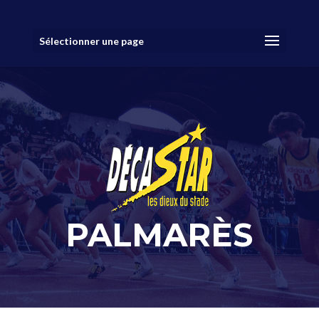
Sélectionner une page
PALMARÈS