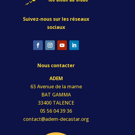
Suivez-nous sur les réseaux
sociaux
Nous contacter
ADEM
63 Avenue de la marne
BAT GAMMA
33400 TALENCE
05 56 04 39 36
contact@adem-decastar.org