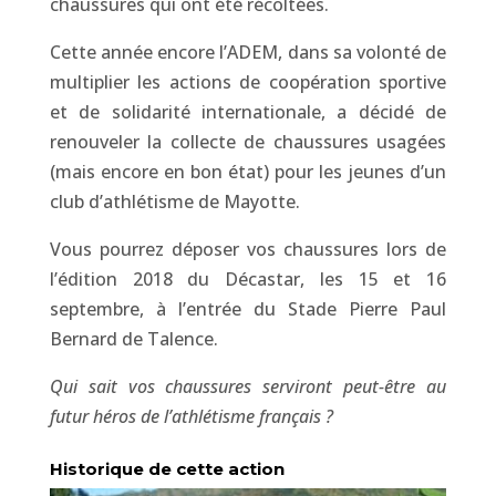
chaussures qui ont été récoltées.
Cette année encore l’ADEM, dans sa volonté de
multiplier les actions de coopération sportive
et de solidarité internationale, a décidé de
renouveler la collecte de chaussures usagées
(mais encore en bon état) pour les jeunes d’un
club d’athlétisme de Mayotte.
Vous pourrez déposer vos chaussures lors de
l’édition 2018 du Décastar, les 15 et 16
septembre, à l’entrée du Stade Pierre Paul
Bernard de Talence.
Qui sait vos chaussures serviront peut-être au
futur héros de l’athlétisme français ?
Historique de cette action