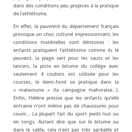
dans des conditions peu propices à la pratique
de l’athlétisme.
En effet, la pauvreté du département français
provoque un choc culturel impressionnant, les
conditions matérielles sont dérisoires : les
enfants pratiquent l’athlétisme comme ils le
peuvent, la plage sert pour les sauts et les
lancers, la piste en bitume du collège avec
seulement 4 couloirs est utilisée pour les
courses, le demi-fond se pratique dans la
« malavoune » (la campagne mahoraise…).
Enfin, Hélène précise que les enfants qu’elle
entraine n’ont même pas de chaussures pour
courir… La plupart fait du sport pieds nus ou
en tongs. Autant dire que sur le bitume ou
dans le sable, cela n’est pas très agréable et