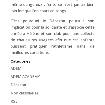
même dangereux : l’entorse n’est jamais bien
loin lorsque l’on court en tongs…
C’est pourquoi le Décastar poursuit son
implication pour la solidarité et s’associe cette
année à Hélène et son club pour une collecte
de chaussures usagées afin que ces enfants
puissent pratiquer l’athlétisme dans de
meilleures conditions.
Catégories
ADEM
ADEM ACADEMY
Décastar
Non classifié(e)
RSE