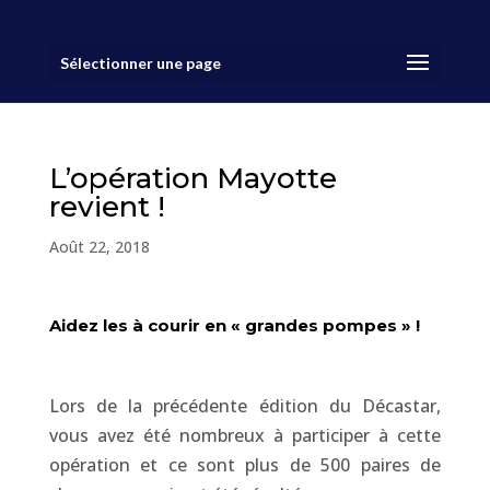
Sélectionner une page
L’opération Mayotte
revient !
Août 22, 2018
Aidez les à courir en « grandes pompes » !
Lors de la précédente édition du Décastar,
vous avez été nombreux à participer à cette
opération et ce sont plus de 500 paires de