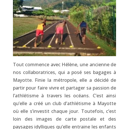
Tout commence avec Hélène, une ancienne de
nos collaboratrices, qui a posé ses bagages à
Mayotte. Finie la métropole, elle a décidé de
partir pour faire vivre et partager sa passion de
l’athlétisme à travers les océans. C’est ainsi
qu’elle a créé un club d’athlétisme à Mayotte
où elle s’investit chaque jour. Toutefois, c’est
loin des images de carte postale et des
paysages idylliques qu’elle entraine les enfants