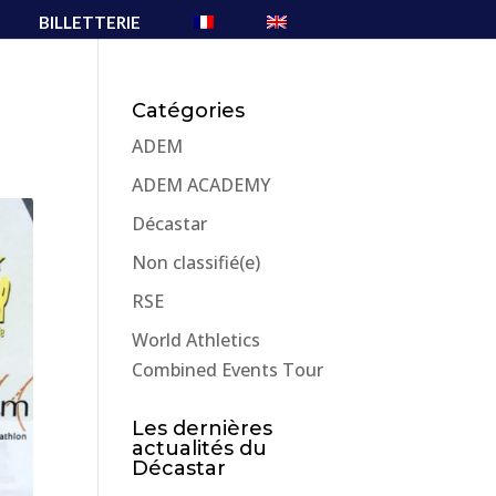
BILLETTERIE
Catégories
ADEM
ADEM ACADEMY
Décastar
Non classifié(e)
RSE
World Athletics
Combined Events Tour
Les dernières
actualités du
Décastar