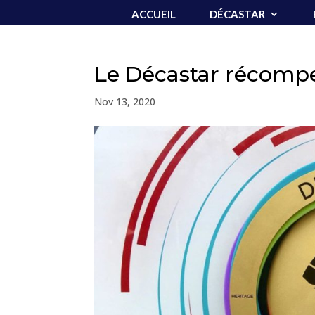
ACCUEIL
DÉCASTAR
Le Décastar récomp
Nov 13, 2020