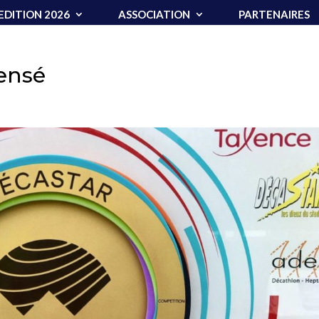
EDITION 2026
ASSOCIATION
PARTENAIRES
ensé