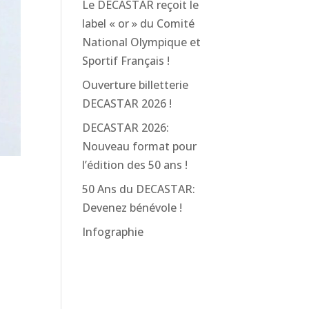
Le DECASTAR reçoit le
label « or » du Comité
National Olympique et
Sportif Français !
Ouverture billetterie
DECASTAR 2026 !
DECASTAR 2026:
Nouveau format pour
l’édition des 50 ans !
50 Ans du DECASTAR:
Devenez bénévole !
Infographie