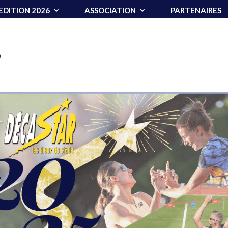
EDITION 2026
ASSOCIATION
PARTENAIRES
5