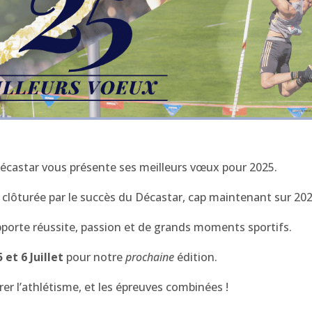
écastar vous présente ses meilleurs vœux pour 2025.
clôturée par le succès du Décastar, cap maintenant sur 202
porte réussite, passion et de grands moments sportifs.
5 et 6 Juillet
pour notre
prochaine
édition.
rer l’athlétisme, et les épreuves combinées !