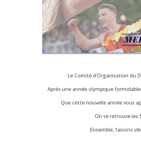
Le Comité d’Organisation du D
Après une année olympique formidable 
Que cette nouvelle année vous ap
On se retrouve les
Ensemble, faisons vib