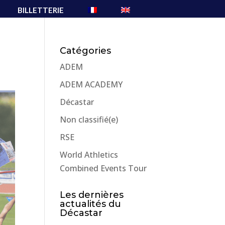
BILLETTERIE
Catégories
ADEM
ADEM ACADEMY
Décastar
Non classifié(e)
RSE
World Athletics
Combined Events Tour
Les dernières
actualités du
Décastar