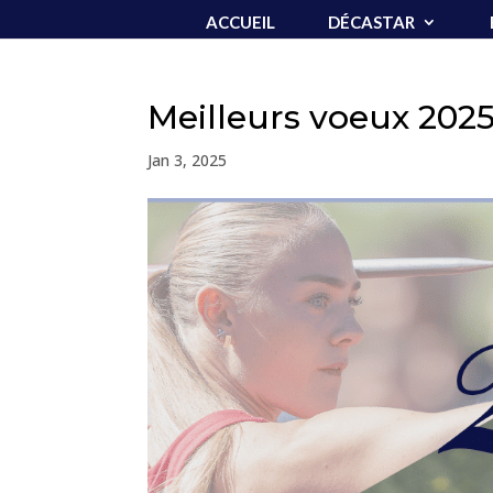
ACCUEIL
DÉCASTAR
Meilleurs voeux 202
Jan 3, 2025