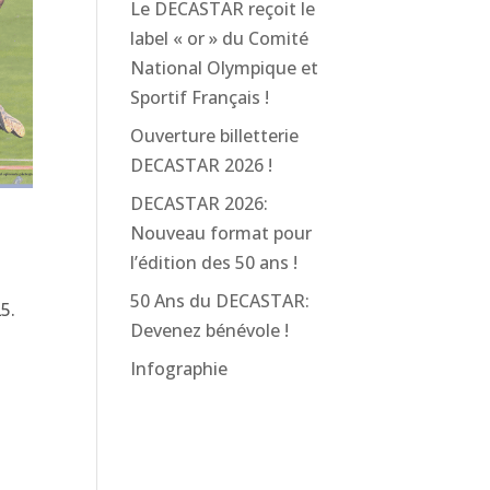
Le DECASTAR reçoit le
label « or » du Comité
National Olympique et
Sportif Français !
Ouverture billetterie
DECASTAR 2026 !
DECASTAR 2026:
Nouveau format pour
l’édition des 50 ans !
50 Ans du DECASTAR:
5.
Devenez bénévole !
Infographie