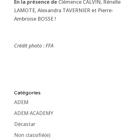
En la présence de
Clémence CALVIN, Rénelle
LAMOTE, Alexandra TAVERNIER et Pierre-
Ambroise BOSSE !
Crédit photo : FFA
Catégories
ADEM
ADEM ACADEMY
Décastar
Non classifié(e)