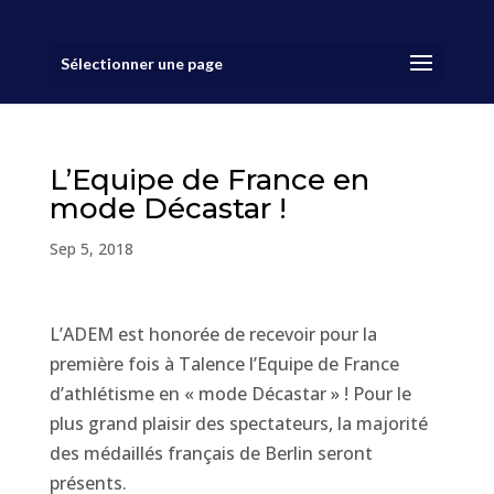
Sélectionner une page
L’Equipe de France en
mode Décastar !
Sep 5, 2018
L’ADEM est honorée de recevoir pour la
première fois à Talence l’Equipe de France
d’athlétisme en « mode Décastar » ! Pour le
plus grand plaisir des spectateurs, la majorité
des médaillés français de Berlin seront
présents.