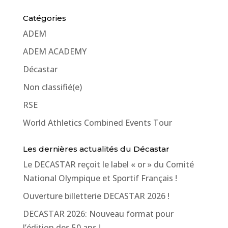
Catégories
ADEM
ADEM ACADEMY
Décastar
Non classifié(e)
RSE
World Athletics Combined Events Tour
Les dernières actualités du Décastar
Le DECASTAR reçoit le label « or » du Comité
National Olympique et Sportif Français !
Ouverture billetterie DECASTAR 2026 !
DECASTAR 2026: Nouveau format pour
l’édition des 50 ans !