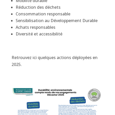
Mobilité durable
Réduction des déchets
Consommation responsable
Sensibilisation au Développement Durable
Achats responsables
Diversité et accessibilité
Retrouvez ici quelques actions déployées en
2025.