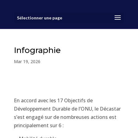
Sélectionner une page
Infographie
Mar 19, 2026
En accord avec les 17 Objectifs de
Développement Durable de l’ONU, le Décastar
s’est engagé sur de nombreuses actions est
principalement sur 6 :