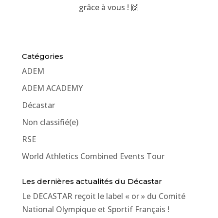
grâce à vous ! 🙌
Catégories
ADEM
ADEM ACADEMY
Décastar
Non classifié(e)
RSE
World Athletics Combined Events Tour
Les dernières actualités du Décastar
Le DECASTAR reçoit le label « or » du Comité
National Olympique et Sportif Français !