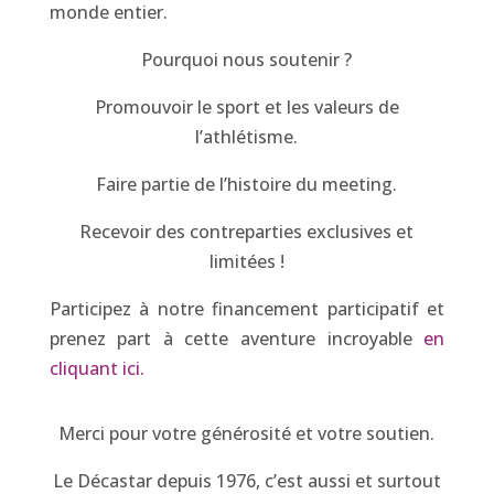
monde entier.
Pourquoi nous soutenir ?
Promouvoir le sport et les valeurs de
l’athlétisme.
Faire partie de l’histoire du meeting.
Recevoir des contreparties exclusives et
limitées !
Participez à notre financement participatif et
prenez part à cette aventure incroyable
en
cliquant ici.
Merci pour votre générosité et votre soutien.
Le Décastar depuis 1976, c’est aussi et surtout