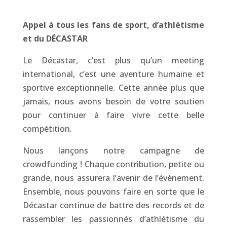
Appel à tous les fans de sport, d’athlétisme
et du DÉCASTAR
Le Décastar, c’est plus qu’un meeting
international, c’est une aventure humaine et
sportive exceptionnelle. Cette année plus que
jamais, nous avons besoin de votre soutien
pour continuer à faire vivre cette belle
compétition.
Nous lançons notre campagne de
crowdfunding ! Chaque contribution, petite ou
grande, nous assurera l’avenir de l’évènement.
Ensemble, nous pouvons faire en sorte que le
Décastar continue de battre des records et de
rassembler les passionnés d’athlétisme du