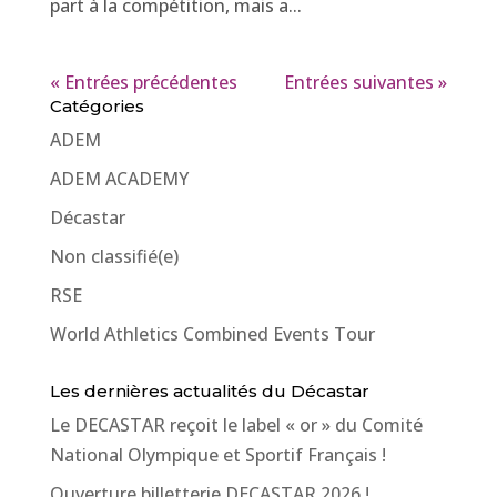
part à la compétition, mais a...
« Entrées précédentes
Entrées suivantes »
Catégories
ADEM
ADEM ACADEMY
Décastar
Non classifié(e)
RSE
World Athletics Combined Events Tour
Les dernières actualités du Décastar
Le DECASTAR reçoit le label « or » du Comité
National Olympique et Sportif Français !
Ouverture billetterie DECASTAR 2026 !