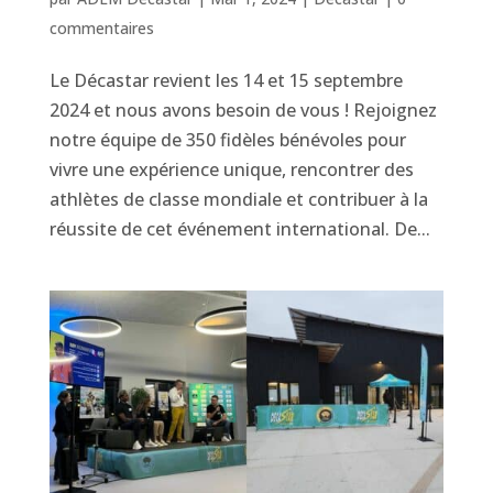
commentaires
Le Décastar revient les 14 et 15 septembre
2024 et nous avons besoin de vous ! Rejoignez
notre équipe de 350 fidèles bénévoles pour
vivre une expérience unique, rencontrer des
athlètes de classe mondiale et contribuer à la
réussite de cet événement international. De...