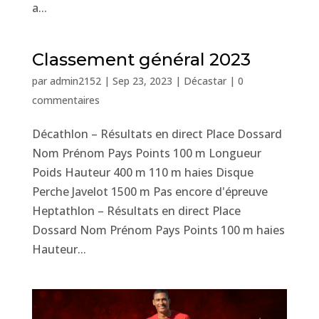
a...
Classement général 2023
par
admin2152
|
Sep 23, 2023
|
Décastar
|
0
commentaires
Décathlon – Résultats en direct Place Dossard
Nom Prénom Pays Points 100 m Longueur
Poids Hauteur 400 m 110 m haies Disque
Perche Javelot 1500 m Pas encore d'épreuve
Heptathlon – Résultats en direct Place
Dossard Nom Prénom Pays Points 100 m haies
Hauteur...