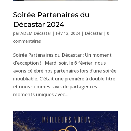
Soirée Partenaires du
Décastar 2024
par
ADEM Décastar
|
Fév 12, 2024
|
Décastar
|
0
commentaires
Soirée Partenaires du Décastar : Un moment
d’exception ! Mardi soir, le 6 février, nous
avons célébré nos partenaires lors d’une soirée
inoubliable. C’était une première à double titre
et nous sommes ravis de partager ces
moments uniques avec...