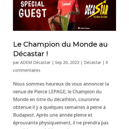
Le Champion du Monde au
Décastar !
par
ADEM Décastar
|
Sep 20, 2023
|
Décastar
|
0
commentaires
Nous sommes heureux de vous annoncer la
venue de Pierce LEPAGE, le Champion du
Monde en titre du décathlon, couronne
obtenue il y a quelques semaines à peine à
Budapest. Après une année pleine et
éprouvante physiquement, il ne prendra pas