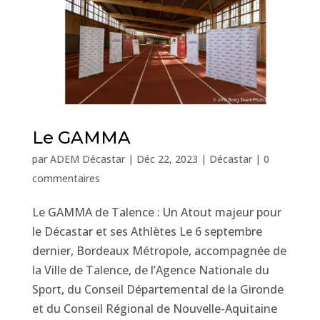
Le GAMMA
par
ADEM Décastar
|
Déc 22, 2023
|
Décastar
|
0
commentaires
Le GAMMA de Talence : Un Atout majeur pour
le Décastar et ses Athlètes Le 6 septembre
dernier, Bordeaux Métropole, accompagnée de
la Ville de Talence, de l’Agence Nationale du
Sport, du Conseil Départemental de la Gironde
et du Conseil Régional de Nouvelle-Aquitaine