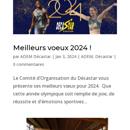
Meilleurs voeux 2024 !
par
ADEM Décastar
|
Jan 3, 2024
|
ADEM
,
Décastar
|
0 commentaires
Le Comité d’Organisation du Décastar vous
présente ses meilleurs vœux pour 2024. Que
cette année olympique soit remplie de joie, de
réussite et d’émotions sportives...